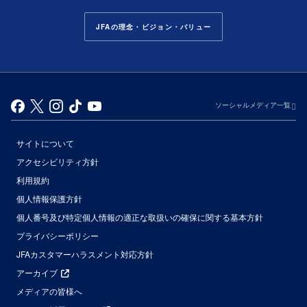
JFAの理念・ビジョン・バリュー
ソーシャルメディア一覧
サイトについて
アクセシビリティ方針
利用規約
個人情報保護方針
個人番号及び特定個人情報の適正な取扱いの確保に関する基本方針
プライバシーポリシー
JFAカスタマーハラスメント対応方針
アーカイブ
メディアの皆様へ