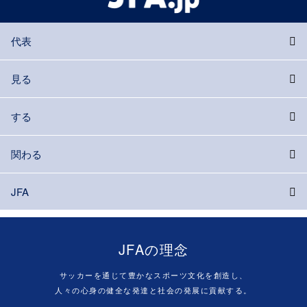
代表
見る
する
関わる
JFA
JFAの理念
サッカーを通じて豊かなスポーツ文化を創造し、
人々の心身の健全な発達と社会の発展に貢献する。