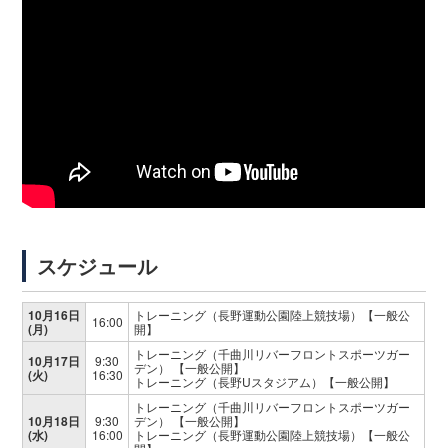
スケジュール
10月16日
トレーニング（長野運動公園陸上競技場）【一般公
16:00
(月)
開】
トレーニング（千曲川リバーフロントスポーツガー
10月17日
9:30
デン） 【一般公開】
(火)
16:30
トレーニング（長野Uスタジアム）【一般公開】
トレーニング（千曲川リバーフロントスポーツガー
10月18日
9:30
デン） 【一般公開】
(水)
16:00
トレーニング（長野運動公園陸上競技場）【一般公