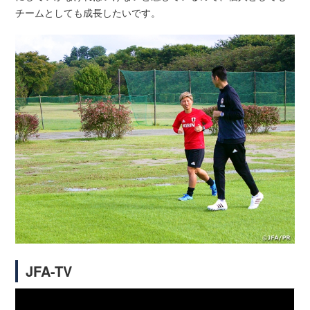
チームとしても成長したいです。
JFA-TV