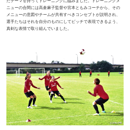
たテーマを持ってトレーニングに臨みました。トレーニングメ
ニューの合間には高倉麻子監督や宮本ともみコーチから、その
メニューの意図やチームが共有すべきコンセプトが説明され、
選手たちはそれを自分のものにしてピッチで表現できるよう、
真剣な表情で取り組んでいました。