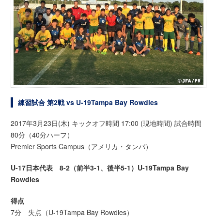
練習試合 第2戦 vs U-19Tampa Bay Rowdies
2017年3月23日(木) キックオフ時間 17:00 (現地時間) 試合時間
80分（40分ハーフ）
Premier Sports Campus（アメリカ・タンパ）
U-17日本代表 8-2（前半3-1、後半5-1）U-19Tampa Bay
Rowdies
得点
7分 失点（U-19Tampa Bay Rowdies）