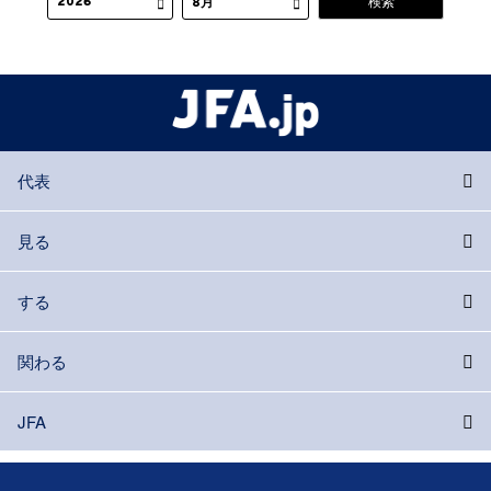
代表
見る
する
関わる
JFA