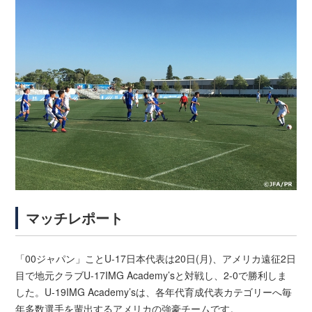
マッチレポート
「00ジャパン」ことU-17日本代表は20日(月)、アメリカ遠征2日
目で地元クラブU-17IMG Academy’sと対戦し、2-0で勝利しま
した。U-19IMG Academy’sは、各年代育成代表カテゴリーへ毎
年多数選手を輩出するアメリカの強豪チームです。