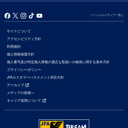
ソーシャルメディア一覧
サイトについて
アクセシビリティ方針
利用規約
個人情報保護方針
個人番号及び特定個人情報の適正な取扱いの確保に関する基本方針
プライバシーポリシー
JFAカスタマーハラスメント対応方針
アーカイブ
メディアの皆様へ
キャリア採用について