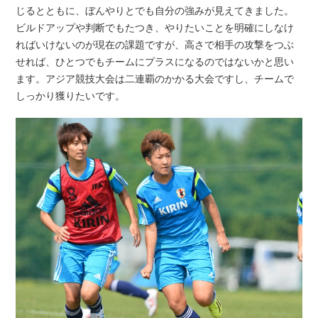
じるとともに、ぼんやりとでも自分の強みが見えてきました。
ビルドアップや判断でもたつき、やりたいことを明確にしなけ
ればいけないのが現在の課題ですが、高さで相手の攻撃をつぶ
せれば、ひとつでもチームにプラスになるのではないかと思い
ます。アジア競技大会は二連覇のかかる大会ですし、チームで
しっかり獲りたいです。