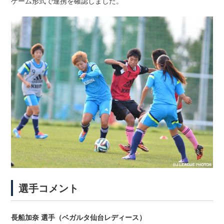
ゲーム形式で連携を確認しました。
選手コメント
長船加奈 選手（ベガルタ仙台レディース）