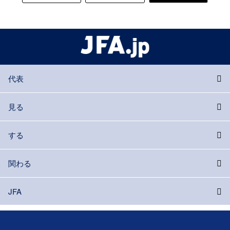
代表
見る
する
関わる
JFA