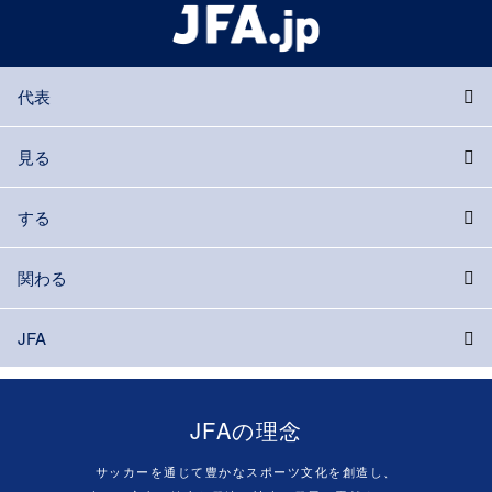
代表
見る
する
関わる
JFA
JFAの理念
サッカーを通じて豊かなスポーツ文化を創造し、