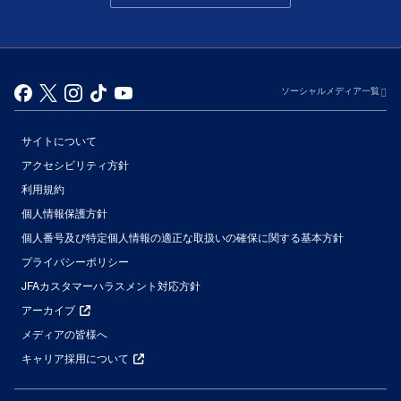
ソーシャルメディア一覧
サイトについて
アクセシビリティ方針
利用規約
個人情報保護方針
個人番号及び特定個人情報の適正な取扱いの確保に関する基本方針
プライバシーポリシー
JFAカスタマーハラスメント対応方針
アーカイブ
メディアの皆様へ
キャリア採用について