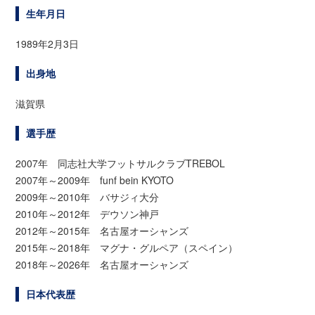
生年月日
1989年2月3日
出身地
滋賀県
選手歴
2007年 同志社大学フットサルクラブTREBOL
2007年～2009年 funf bein KYOTO
2009年～2010年 バサジィ大分
2010年～2012年 デウソン神戸
2012年～2015年 名古屋オーシャンズ
2015年～2018年 マグナ・グルペア（スペイン）
2018年～2026年 名古屋オーシャンズ
日本代表歴