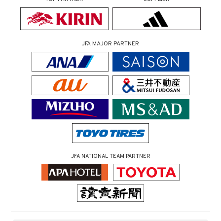
JFA MAJOR PARTNER
JFA NATIONAL TEAM PARTNER