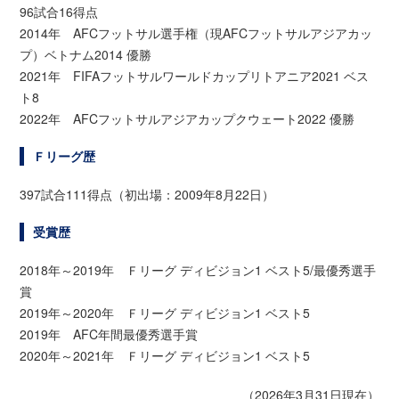
96試合16得点
2014年 AFCフットサル選手権（現AFCフットサルアジアカッ
プ）ベトナム2014 優勝
2021年 FIFAフットサルワールドカップリトアニア2021 ベス
ト8
2022年 AFCフットサルアジアカップクウェート2022 優勝
Ｆリーグ歴
397試合111得点（初出場：2009年8月22日）
受賞歴
2018年～2019年 Ｆリーグ ディビジョン1 ベスト5/最優秀選手
賞
2019年～2020年 Ｆリーグ ディビジョン1 ベスト5
2019年 AFC年間最優秀選手賞
2020年～2021年 Ｆリーグ ディビジョン1 ベスト5
（2026年3月31日現在）