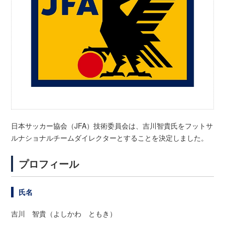
日本サッカー協会（JFA）技術委員会は、吉川智貴氏をフットサ
ルナショナルチームダイレクターとすることを決定しました。
プロフィール
氏名
吉川 智貴（よしかわ ともき）