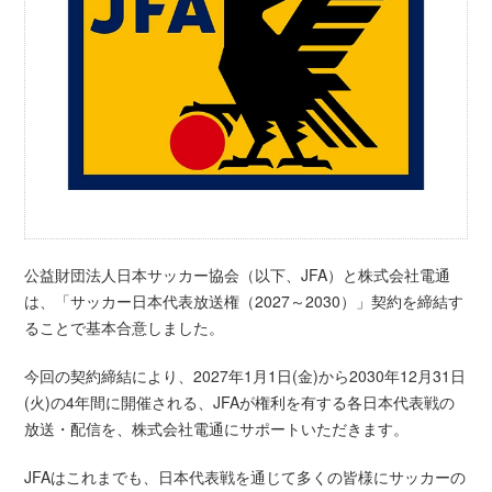
公益財団法人日本サッカー協会（以下、JFA）と株式会社電通
は、「サッカー日本代表放送権（2027～2030）」契約を締結す
ることで基本合意しました。
今回の契約締結により、2027年1月1日(金)から2030年12月31日
(火)の4年間に開催される、JFAが権利を有する各日本代表戦の
放送・配信を、株式会社電通にサポートいただきます。
JFAはこれまでも、日本代表戦を通じて多くの皆様にサッカーの