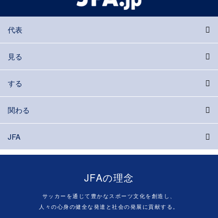
代表
見る
する
関わる
JFA
JFAの理念
サッカーを通じて豊かなスポーツ文化を創造し、
人々の心身の健全な発達と社会の発展に貢献する。