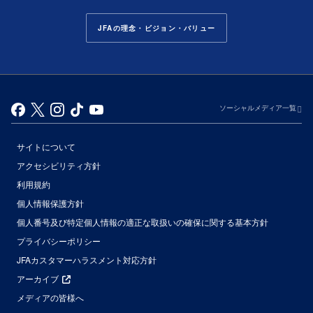
JFAの理念・ビジョン・バリュー
ソーシャルメディア一覧
サイトについて
アクセシビリティ方針
利用規約
個人情報保護方針
個人番号及び特定個人情報の適正な取扱いの確保に関する基本方針
プライバシーポリシー
JFAカスタマーハラスメント対応方針
アーカイブ
メディアの皆様へ