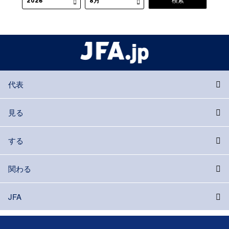
代表
見る
する
関わる
JFA