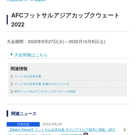
AFCフットサルアジアカップクウェート
2022
大会期間：2022年9月27日(火)～2022月10月8日(土)
大会情報はこちら
関連情報
フットサル日本代表
フットサル日本代表 今後のスケジュール
AFCフットサルアジアカップクウェート2022
関連ニュース
日本代表
2022/09/29
【Match Report】フットサル日本代表 サウジアラビア相手に惜敗 AFC
フットサルアジアカップクウェート2022 GS第1戦