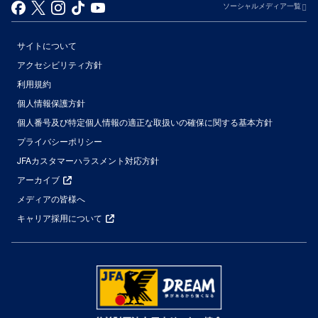
ソーシャルメディア一覧
サイトについて
アクセシビリティ方針
利用規約
個人情報保護方針
個人番号及び特定個人情報の適正な取扱いの確保に関する基本方針
プライバシーポリシー
JFAカスタマーハラスメント対応方針
アーカイブ
メディアの皆様へ
キャリア採用について