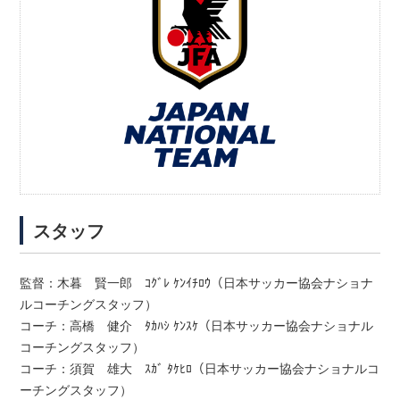
スタッフ
監督：木暮 賢一郎 ｺｸﾞﾚ ｹﾝｲﾁﾛｳ（日本サッカー協会ナショナ
ルコーチングスタッフ）
コーチ：高橋 健介 ﾀｶﾊｼ ｹﾝｽｹ（日本サッカー協会ナショナル
コーチングスタッフ）
コーチ：須賀 雄大 ｽｶﾞ ﾀｹﾋﾛ（日本サッカー協会ナショナルコ
ーチングスタッフ）