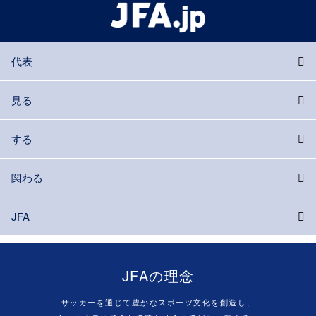
代表
見る
する
関わる
JFA
JFAの理念
サッカーを通じて豊かなスポーツ文化を創造し、