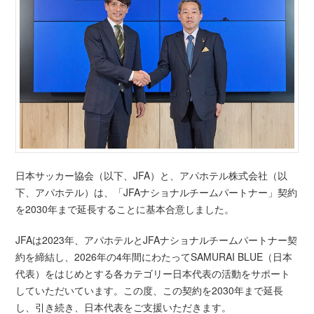
日本サッカー協会（以下、JFA）と、アパホテル株式会社（以
下、アパホテル）は、「JFAナショナルチームパートナー」契約
を2030年まで延長することに基本合意しました。
JFAは2023年、アパホテルとJFAナショナルチームパートナー契
約を締結し、2026年の4年間にわたってSAMURAI BLUE（日本
代表）をはじめとする各カテゴリー日本代表の活動をサポート
していただいています。この度、この契約を2030年まで延長
し、引き続き、日本代表をご支援いただきます。