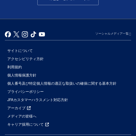
ソーシャルメディア一覧
サイトについて
アクセシビリティ方針
利用規約
個人情報保護方針
個人番号及び特定個人情報の適正な取扱いの確保に関する基本方針
プライバシーポリシー
JFAカスタマーハラスメント対応方針
アーカイブ
メディアの皆様へ
キャリア採用について