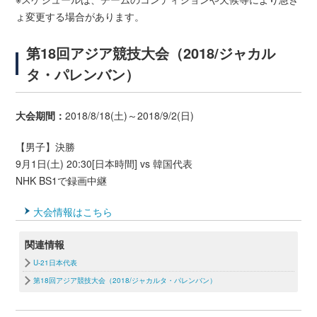
ょ変更する場合があります。
第18回アジア競技大会（2018/ジャカル
タ・パレンバン）
大会期間：
2018/8/18(土)～2018/9/2(日)
【男子】決勝
9月1日(土) 20:30[日本時間] vs 韓国代表
NHK BS1で録画中継
大会情報はこちら
関連情報
U-21日本代表
第18回アジア競技大会（2018/ジャカルタ・パレンバン）