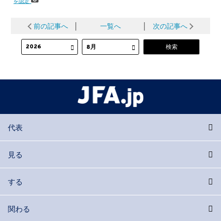
を認定
前の記事へ
│
一覧へ
│
次の記事へ
代表
見る
する
関わる