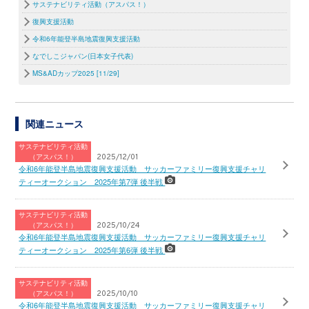
サステナビリティ活動（アスパス！）
復興支援活動
令和6年能登半島地震復興支援活動
なでしこジャパン(日本女子代表)
MS&ADカップ2025 [11/29]
関連ニュース
サステナビリティ活動
（アスパス！）
2025/12/01
令和6年能登半島地震復興支援活動 サッカーファミリー復興支援チャリ
ティーオークション 2025年第7弾 後半戦
サステナビリティ活動
（アスパス！）
2025/10/24
令和6年能登半島地震復興支援活動 サッカーファミリー復興支援チャリ
ティーオークション 2025年第6弾 後半戦
サステナビリティ活動
（アスパス！）
2025/10/10
令和6年能登半島地震復興支援活動 サッカーファミリー復興支援チャリ