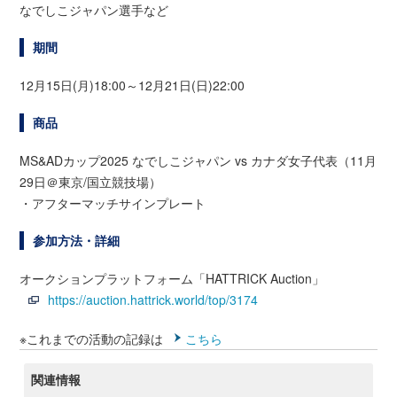
なでしこジャパン選手など
期間
12月15日(月)18:00～12月21日(日)22:00
商品
MS&ADカップ2025 なでしこジャパン vs カナダ女子代表（11月
29日＠東京/国立競技場）
・アフターマッチサインプレート
参加方法・詳細
オークションプラットフォーム「HATTRICK Auction」
https://auction.hattrick.world/top/3174
※これまでの活動の記録は
こちら
関連情報