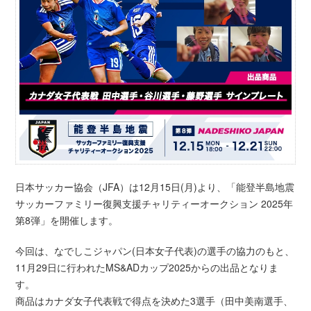
日本サッカー協会（JFA）は12月15日(月)より、「能登半島地震
サッカーファミリー復興支援チャリティーオークション 2025年
第8弾」を開催します。
今回は、なでしこジャパン(日本女子代表)の選手の協力のもと、
11月29日に行われたMS&ADカップ2025からの出品となりま
す。
商品はカナダ女子代表戦で得点を決めた3選手（田中美南選手、