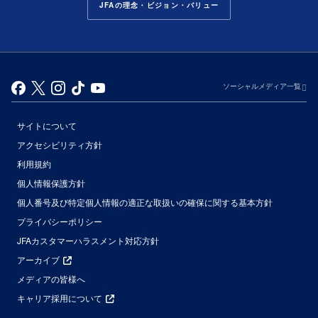
JFAの理念・ビジョン・バリュー
ソーシャルメディア一覧
サイトについて
アクセシビリティ方針
利用規約
個人情報保護方針
個人番号及び特定個人情報の適正な取扱いの確保に関する基本方針
プライバシーポリシー
JFAカスタマーハラスメント対応方針
アーカイブ
メディアの皆様へ
キャリア採用について