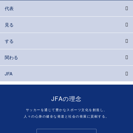
代表
見る
する
関わる
JFA
JFAの理念
サッカーを通じて豊かなスポーツ文化を創造し、
人々の心身の健全な発達と社会の発展に貢献する。