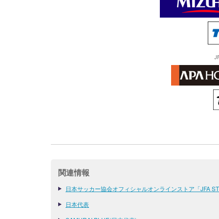
J
関連情報
日本サッカー協会オフィシャルオンラインストア「JFA ST
日本代表