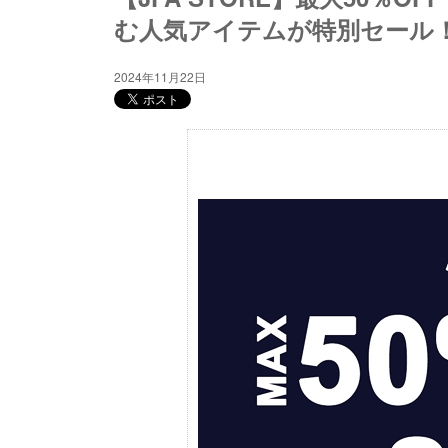
む人気アイテムが特別セール
2024年11月22日