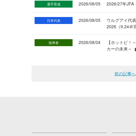
2026/08/05
2026/27年
選手育成
2026/08/05
ウルグアイ代
日本代表
2026（9.
2026/08/04
【ホットピ！～
指導者
カーの未来～
前の記事へ