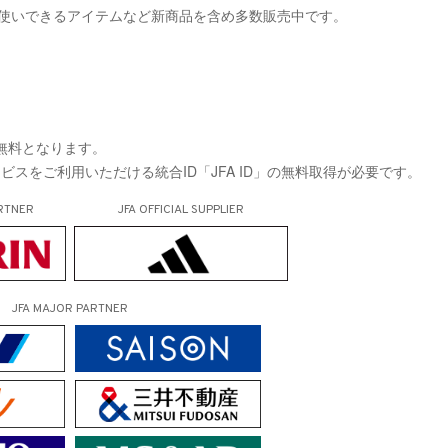
普段使いできるアイテムなど新商品を含め多数販売中です。
が無料となります。
サービスをご利用いただける統合ID「JFA ID」の無料取得が必要です。
RTNER
JFA OFFICIAL
SUPPLIER
JFA MAJOR PARTNER