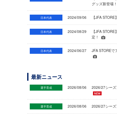
グッズ新登場
2024/09/06
【JFA STO
日本代表
2024/08/29
【JFA ST
日本代表
定！
2024/06/27
JFA STO
日本代表
最新ニュース
2026/08/06
2026/27
選手育成
2026/08/06
2026/27シ
選手育成