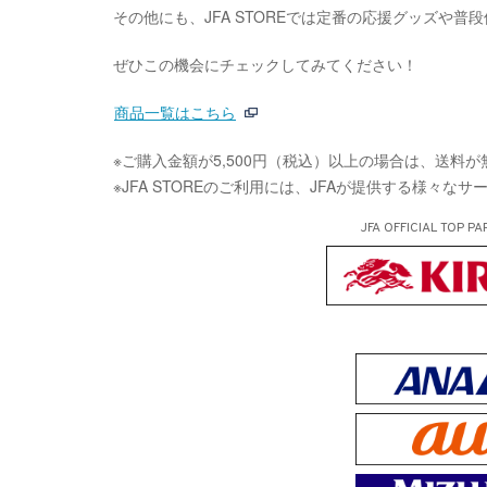
その他にも、JFA STOREでは定番の応援グッズや
ぜひこの機会にチェックしてみてください！
商品一覧はこちら
※ご購入金額が5,500円（税込）以上の場合は、送料
※JFA STOREのご利用には、JFAが提供する様々な
JFA OFFICIAL
TOP PA