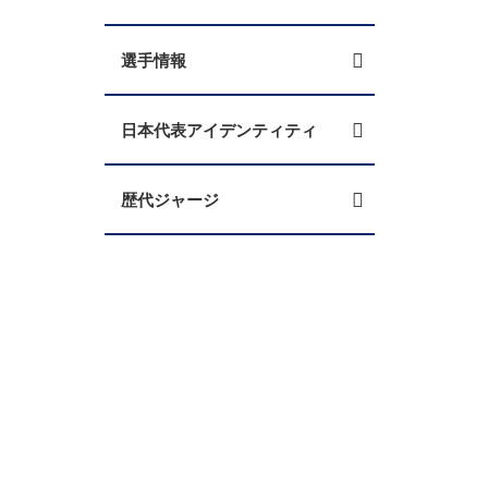
選手情報
日本代表アイデンティティ
歴代ジャージ