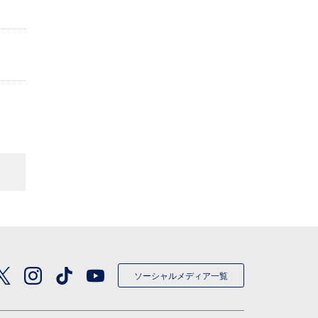
ソーシャルメディア一覧