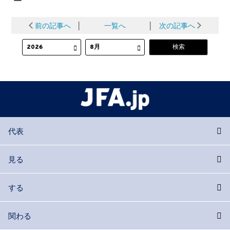
前の記事へ
│
一覧へ
│
次の記事へ
代表
見る
する
関わる