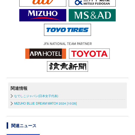
JFA NATIONAL TEAM PARTNER
関連情報
なでしこジャパン(日本女子代表)
MIZUHO BLUE DREAM MATCH 2024 [10/26]
関連ニュース