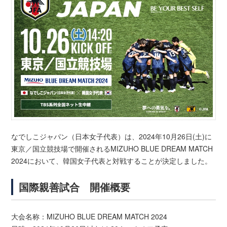
なでしこジャパン（日本女子代表）は、2024年10月26日(土)に
東京／国立競技場で開催されるMIZUHO BLUE DREAM MATCH
2024において、韓国女子代表と対戦することが決定しました。
国際親善試合 開催概要
大会名称：MIZUHO BLUE DREAM MATCH 2024