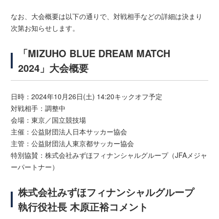
なお、大会概要は以下の通りで、対戦相手などの詳細は決まり
次第お知らせします。
「MIZUHO BLUE DREAM MATCH
2024」大会概要
日時：2024年10月26日(土) 14:20キックオフ予定
対戦相手：調整中
会場：東京／国立競技場
主催：公益財団法人日本サッカー協会
主管：公益財団法人東京都サッカー協会
特別協賛：株式会社みずほフィナンシャルグループ（JFAメジャ
ーパートナー）
株式会社みずほフィナンシャルグループ
執行役社長 木原正裕コメント