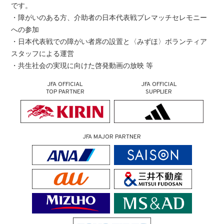
です。
・障がいのある方、介助者の日本代表戦プレマッチセレモニー
への参加
・日本代表戦での障がい者席の設置と〈みずほ〉ボランティア
スタッフによる運営
・共生社会の実現に向けた啓発動画の放映 等
JFA OFFICIAL
JFA OFFICIAL
TOP PARTNER
SUPPLIER
JFA MAJOR PARTNER