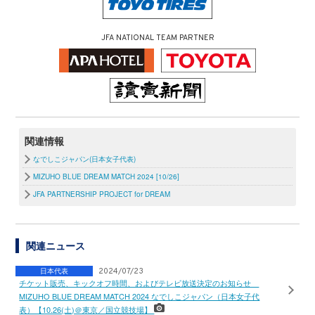
JFA NATIONAL TEAM PARTNER
関連情報
なでしこジャパン(日本女子代表)
MIZUHO BLUE DREAM MATCH 2024 [10/26]
JFA PARTNERSHIP PROJECT for DREAM
関連ニュース
日本代表
2024/07/23
チケット販売、キックオフ時間、およびテレビ放送決定のお知らせ
MIZUHO BLUE DREAM MATCH 2024 なでしこジャパン（日本女子代
表）【10.26(土)＠東京／国立競技場】