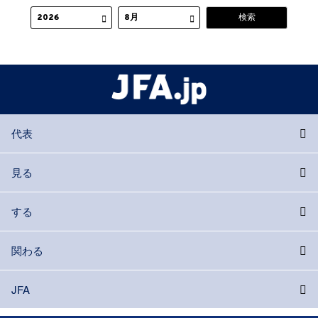
代表
見る
する
関わる
JFA