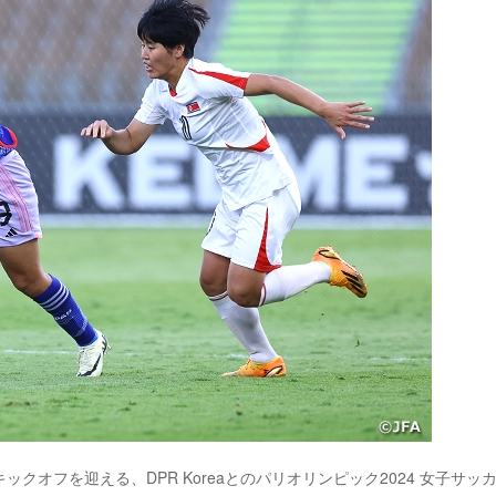
キックオフを迎える、DPR Koreaとのパリオリンピック2024 女子サッカ