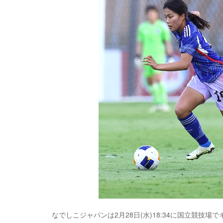
なでしこジャパンは2月28日(水)18:34に国立競技場で