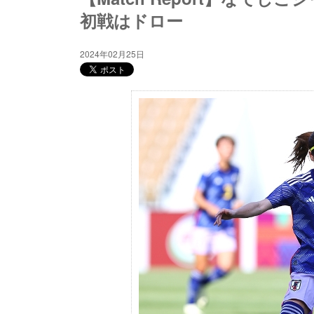
初戦はドロー
2024年02月25日