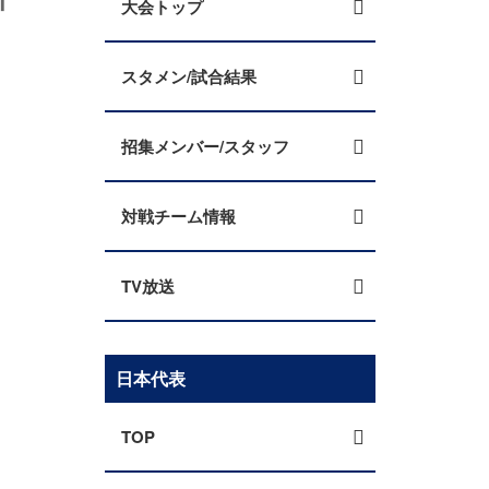
大会トップ
スタメン/試合結果
招集メンバー/スタッフ
対戦チーム情報
TV放送
日本代表
TOP