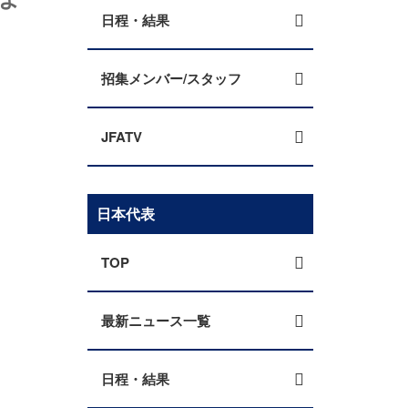
日程・結果
招集メンバー/スタッフ
JFATV
日本代表
TOP
最新ニュース一覧
日程・結果