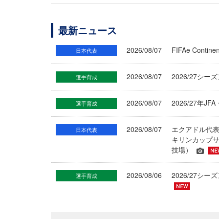
最新ニュース
2026/08/07
FIFAe Cont
日本代表
2026/08/07
2026/27シ
選手育成
2026/08/07
2026/27年
選手育成
2026/08/07
エクアドル代
日本代表
キリンカップサ
技場）
2026/08/06
2026/27
選手育成