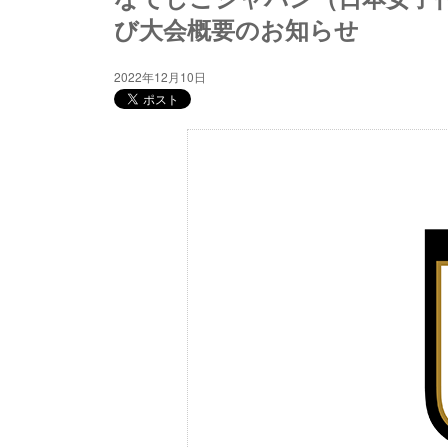
び大会概要のお知らせ
2022年12月10日