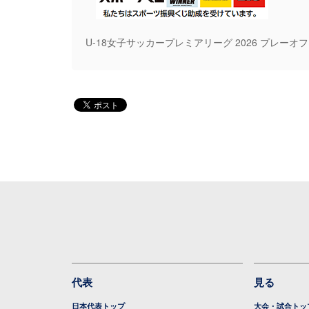
U-18女子サッカープレミアリーグ 2026 プレーオ
代表
見る
日本代表トップ
大会・試合トッ