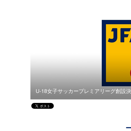
U-18女子サッカープレミアリーグ創設決