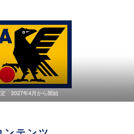
定 2027年4月から開始
コンテンツ