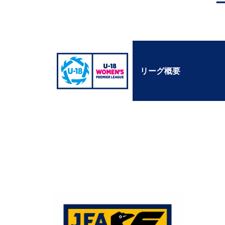
リーグ概要