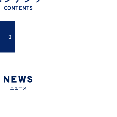
CONTENTS
NEWS
ニュース