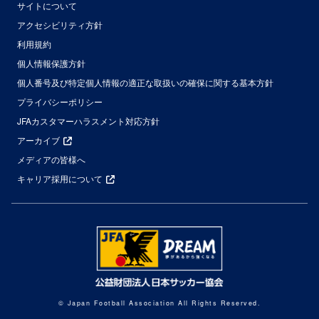
サイトについて
アクセシビリティ方針
利用規約
個人情報保護方針
個人番号及び特定個人情報の適正な取扱いの確保に関する基本方針
プライバシーポリシー
JFAカスタマーハラスメント対応方針
アーカイブ
メディアの皆様へ
キャリア採用について
© Japan Football Association All Rights Reserved.