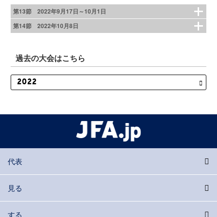
第13節 2022年9月17日～10月1日
第14節 2022年10月8日
過去の大会はこちら
代表
見る
する