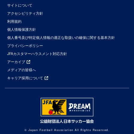
サイトについて
アクセシビリティ方針
利用規約
個人情報保護方針
個人番号及び特定個人情報の適正な取扱いの確保に関する基本方針
プライバシーポリシー
JFAカスタマーハラスメント対応方針
アーカイブ
メディアの皆様へ
キャリア採用について
© Japan Football Association All Rights Reserved.