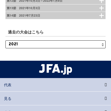
第12節 2021年10月3日～2022年1月9日
第13節 2021年10月3日
第14節 2021年7月23日
過去の大会はこちら
代表
見る