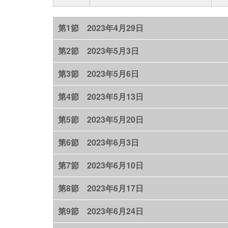
第1節 2023年4月29日
第2節 2023年5月3日
第3節 2023年5月6日
第4節 2023年5月13日
第5節 2023年5月20日
第6節 2023年6月3日
第7節 2023年6月10日
第8節 2023年6月17日
第9節 2023年6月24日