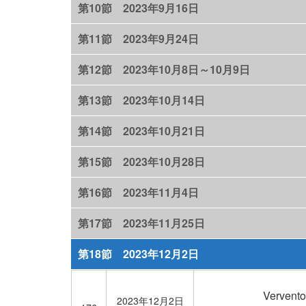
第10節 2023年9月16日
第11節 2023年9月24日
第12節 2023年10月8日～10月9日
第13節 2023年10月14日
第14節 2023年10月21日
第15節 2023年10月28日
第16節 2023年11月4日
第17節 2023年11月25日
第18節 2023年12月2日
Verven
2023年12月2日