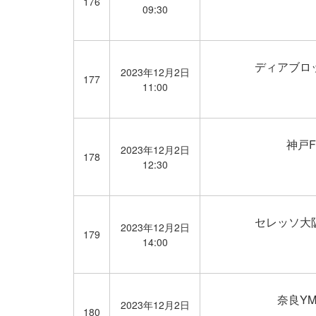
176
09:30
ディアブロ
2023年12月2日
177
11:00
神戸F
2023年12月2日
178
12:30
セレッソ大
2023年12月2日
179
14:00
奈良YM
2023年12月2日
180