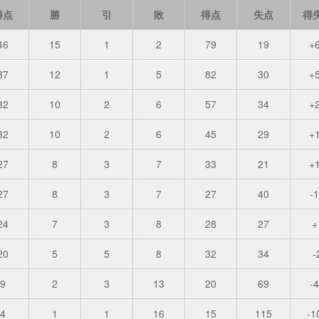
勝点
勝
引
敗
得点
失点
得
46
15
1
2
79
19
+
37
12
1
5
82
30
+
32
10
2
6
57
34
+
32
10
2
6
45
29
+
27
8
3
7
33
21
+
27
8
3
7
27
40
-
24
7
3
8
28
27
+
20
5
5
8
32
34
-
9
2
3
13
20
69
-
4
1
1
16
15
115
-1