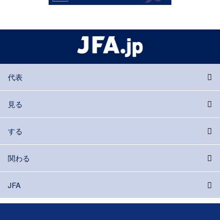
代表
見る
する
関わる
JFA