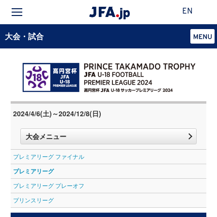
EN
大会・試合
2024/4/6(土)～2024/12/8(日)
大会メニュー
プレミアリーグ ファイナル
プレミアリーグ
プレミアリーグ プレーオフ
プリンスリーグ