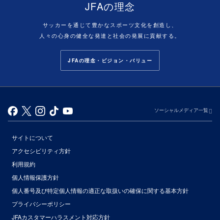
JFAの理念
サッカーを通じて豊かなスポーツ文化を創造し、
人々の心身の健全な発達と社会の発展に貢献する。
JFAの理念・ビジョン・バリュー
ソーシャルメディア一覧
サイトについて
アクセシビリティ方針
利用規約
個人情報保護方針
個人番号及び特定個人情報の適正な取扱いの確保に関する基本方針
プライバシーポリシー
JFAカスタマーハラスメント対応方針