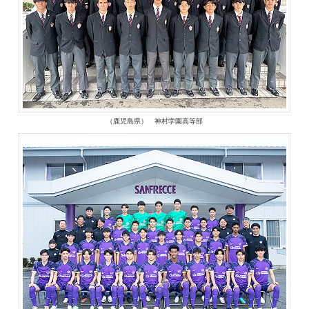
（鹿児島県） 神村学園高等部