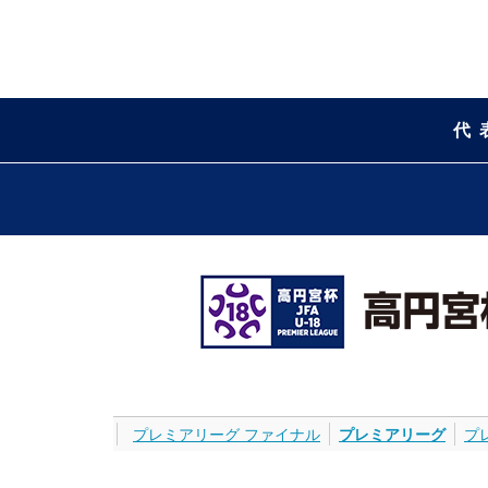
代
プレミアリーグ ファイナル
プレミアリーグ
プ