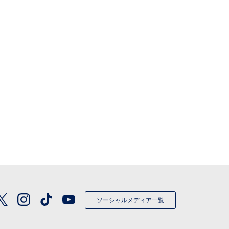
ソーシャルメディア一覧