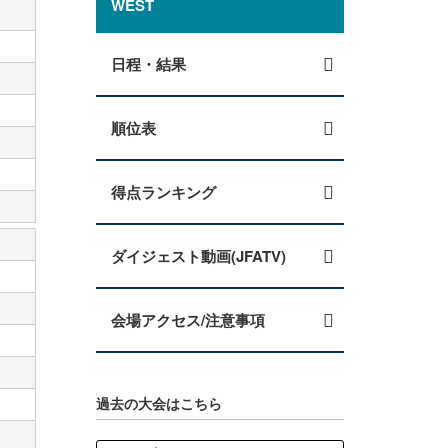
WEST
日程・結果
順位表
得点ランキング
ダイジェスト動画(JFATV)
会場アクセス/注意事項
過去の大会はこちら