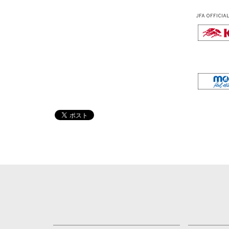
JFA OFFICIA