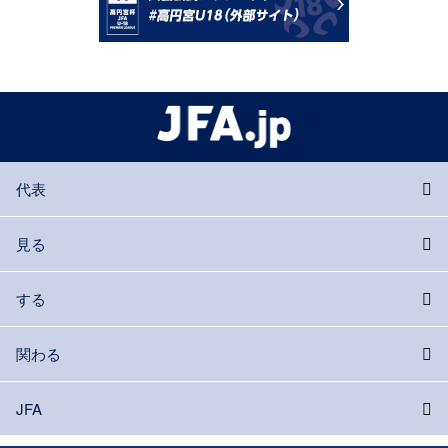
代表
見る
する
関わる
JFA