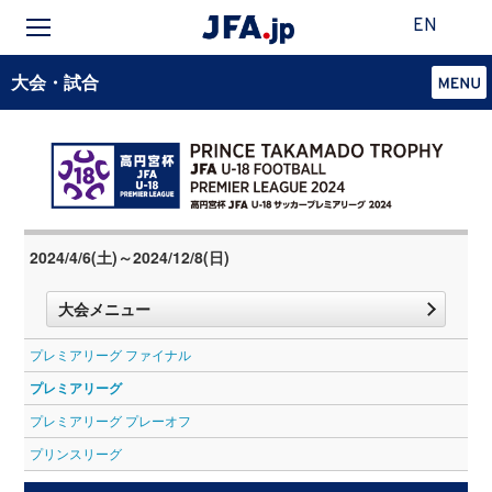
EN
大会・試合
2024/4/6(土)～2024/12/8(日)
大会メニュー
プレミアリーグ ファイナル
プレミアリーグ
プレミアリーグ プレーオフ
プリンスリーグ