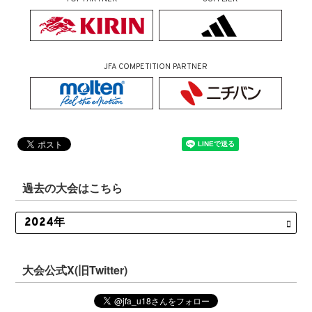
JFA COMPETITION PARTNER
過去の大会はこちら
大会公式X(旧Twitter)