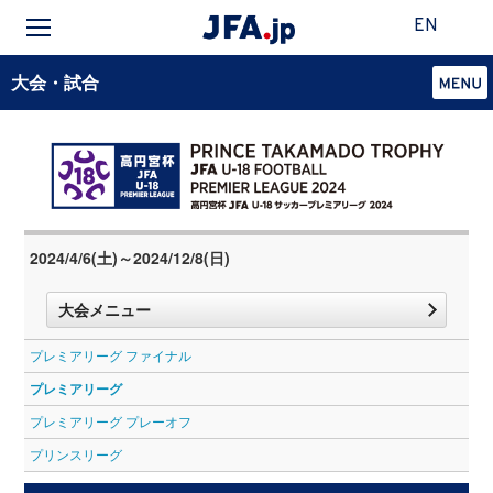
EN
大会・試合
2024/4/6(土)～2024/12/8(日)
大会メニュー
プレミアリーグ ファイナル
プレミアリーグ
プレミアリーグ プレーオフ
プリンスリーグ