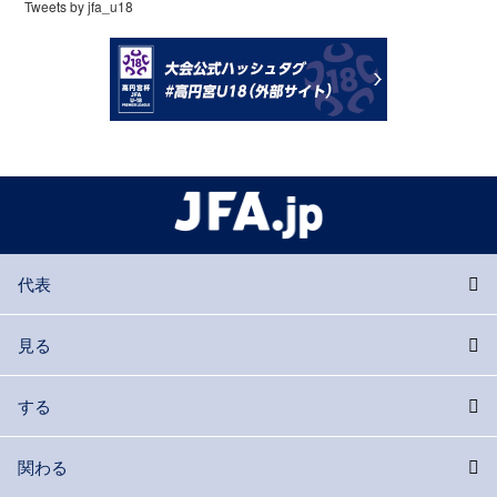
Tweets by jfa_u18
代表
見る
する
関わる