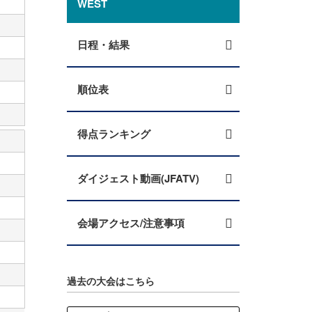
WEST
日程・結果
順位表
得点ランキング
ダイジェスト動画(JFATV)
会場アクセス/注意事項
過去の大会はこちら