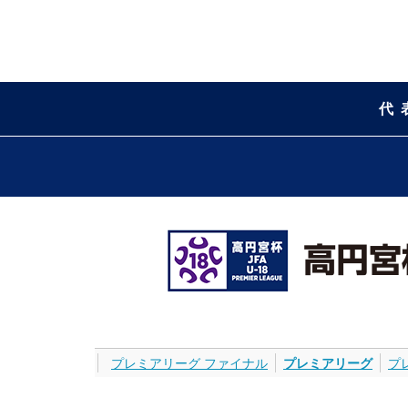
代
プレミアリーグ ファイナル
プレミアリーグ
プ