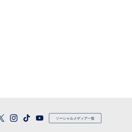
ソーシャルメディア一覧