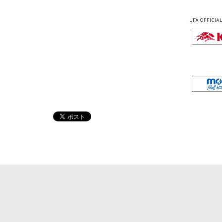
JFA OFFICIA