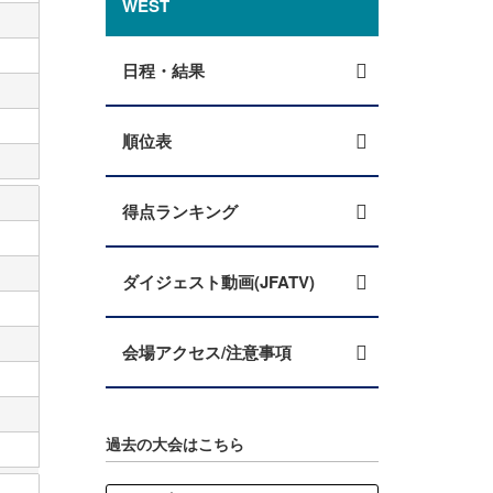
WEST
日程・結果
順位表
得点ランキング
ダイジェスト動画(JFATV)
会場アクセス/注意事項
過去の大会はこちら