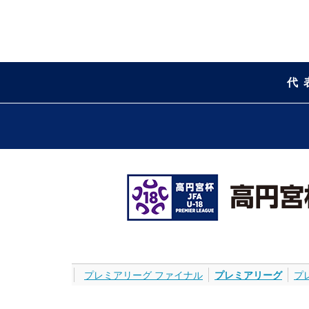
代
プレミアリーグ ファイナル
プレミアリーグ
プ