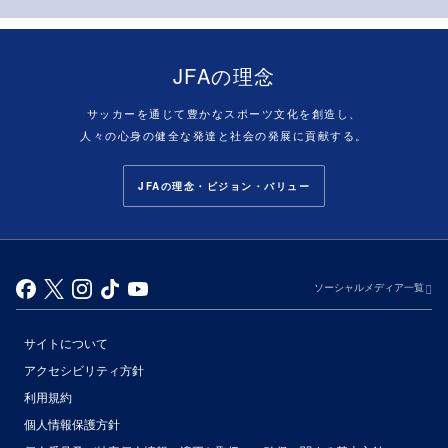
JFAの理念
サッカーを通じて豊かなスポーツ文化を創造し、
人々の心身の健全な発達と社会の発展に貢献する。
JFAの理念・ビジョン・バリュー
ソーシャルメディア一覧
サイトについて
アクセシビリティ方針
利用規約
個人情報保護方針