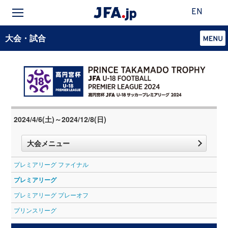
EN
大会・試合
2024/4/6(土)～2024/12/8(日)
大会メニュー
プレミアリーグ ファイナル
プレミアリーグ
プレミアリーグ プレーオフ
プリンスリーグ