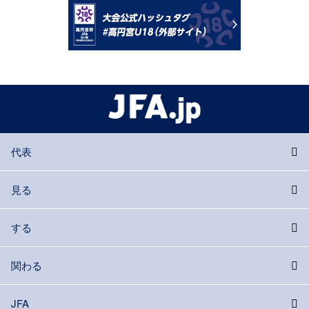
代表
見る
する
関わる
JFA