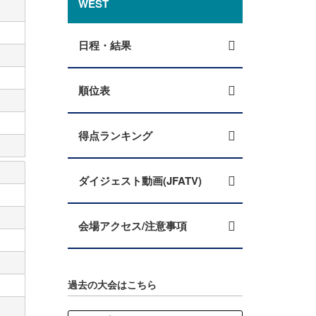
WEST
日程・結果
順位表
得点ランキング
ダイジェスト動画(JFATV)
会場アクセス/注意事項
過去の大会はこちら