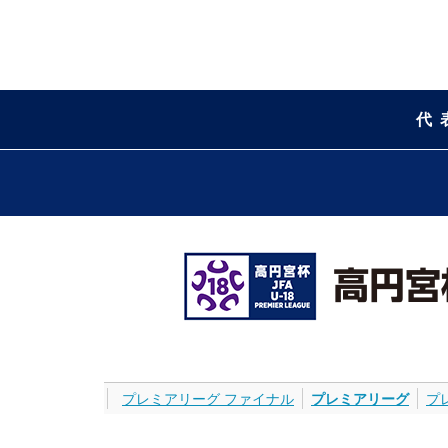
代
プレミアリーグ ファイナル
プレミアリーグ
プ