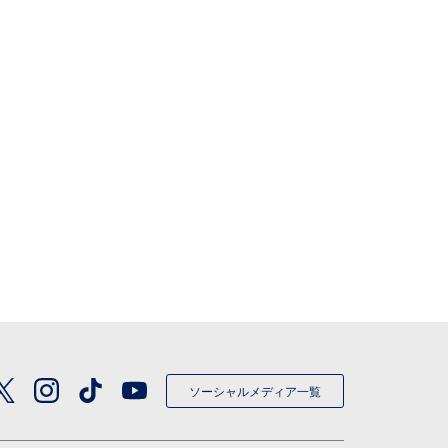
ソーシャルメディア一覧