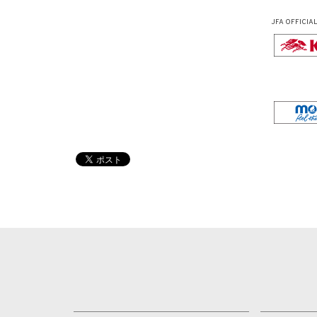
JFA OFFICIA