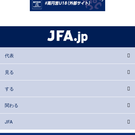
代表
見る
する
関わる
JFA