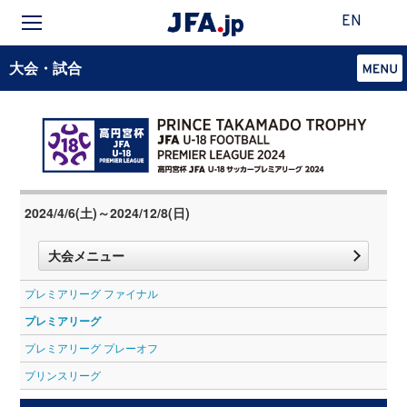
EN
大会・試合
2024/4/6(土)～2024/12/8(日)
大会メニュー
プレミアリーグ ファイナル
プレミアリーグ
プレミアリーグ プレーオフ
プリンスリーグ