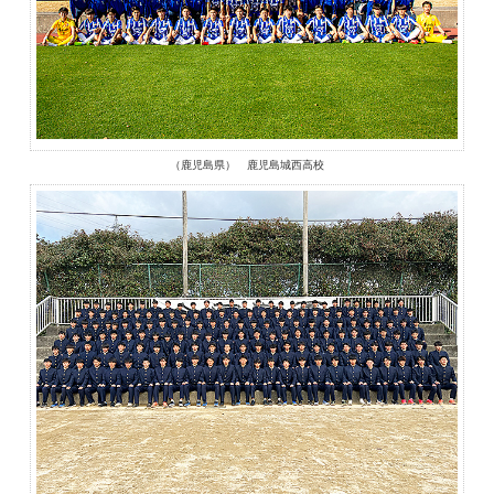
（鹿児島県） 鹿児島城西高校