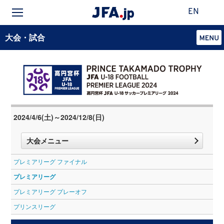
EN
大会・試合
2024/4/6(土)～2024/12/8(日)
大会メニュー
プレミアリーグ ファイナル
プレミアリーグ
プレミアリーグ プレーオフ
プリンスリーグ