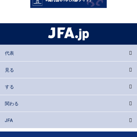
代表
見る
する
関わる
JFA