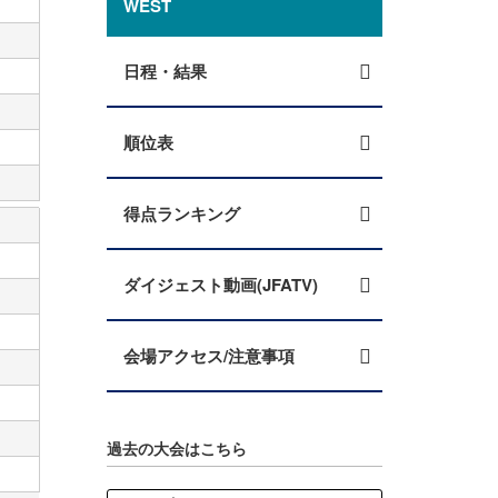
WEST
日程・結果
順位表
得点ランキング
ダイジェスト動画(JFATV)
会場アクセス/注意事項
過去の大会はこちら