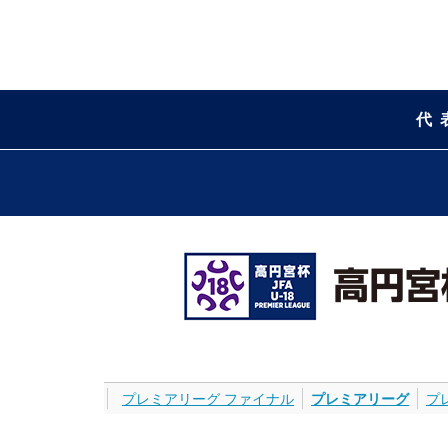
代
プレミアリーグ ファイナル
プレミアリーグ
プ