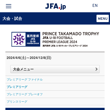
EN
大会・試合
2024/4/6(土)～2024/12/8(日)
大会メニュー
プレミアリーグ ファイナル
プレミアリーグ
プレミアリーグ プレーオフ
プリンスリーグ