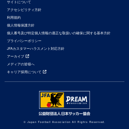
サイトについて
アクセシビリティ方針
利用規約
個人情報保護方針
個人番号及び特定個人情報の適正な取扱いの確保に関する基本方針
プライバシーポリシー
JFAカスタマーハラスメント対応方針
アーカイブ
メディアの皆様へ
キャリア採用について
© Japan Football Association All Rights Reserved.