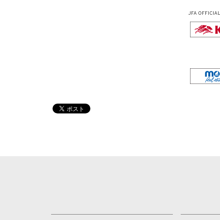
JFA OFFICIA