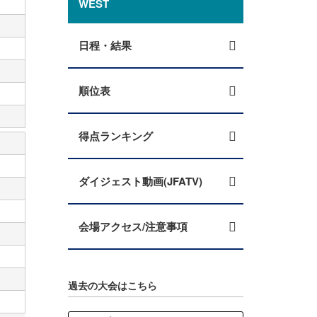
WEST
日程・結果
順位表
得点ランキング
ダイジェスト動画(JFATV)
会場アクセス/注意事項
過去の大会はこちら