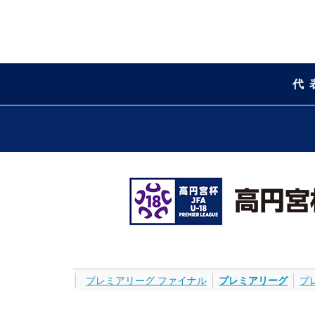
代
プレミアリーグ ファイナル
プレミアリーグ
プ