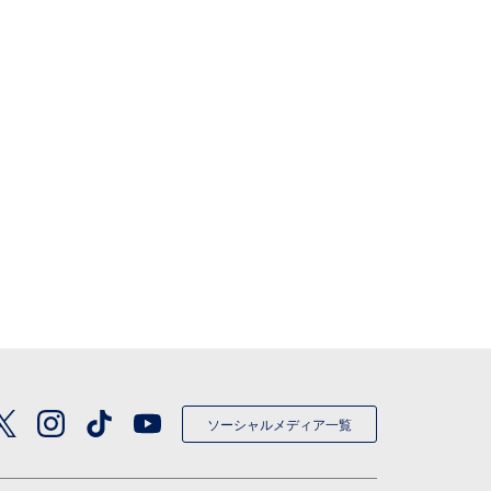
ソーシャルメディア一覧