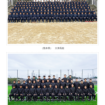
（熊本県） 大津高校