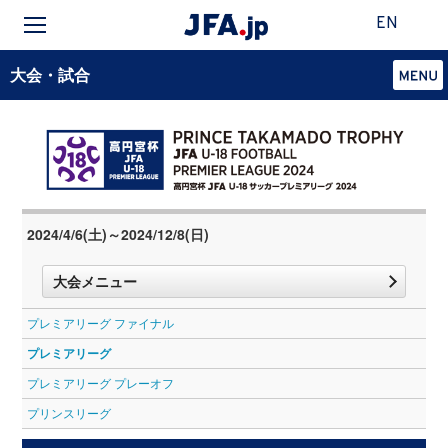
EN
大会・試合
2024/4/6(土)～2024/12/8(日)
大会メニュー
プレミアリーグ ファイナル
プレミアリーグ
プレミアリーグ プレーオフ
プリンスリーグ