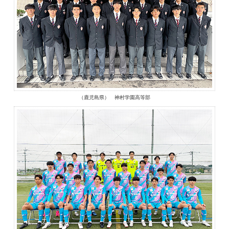
（鹿児島県） 神村学園高等部