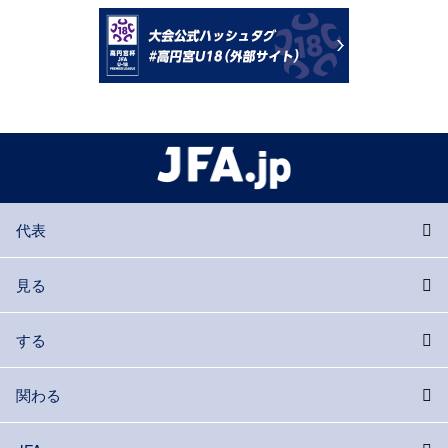
代表
見る
する
関わる