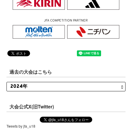
JFA COMPETITION PARTNER
過去の大会はこちら
大会公式X(旧Twitter)
Tweets by jfa_u18