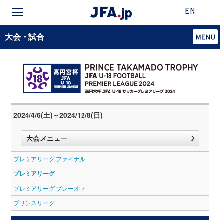
EN
大会・試合
2024/4/6(土)～2024/12/8(日)
大会メニュー
プレミアリーグ ファイナル
プレミアリーグ
プレミアリーグ プレーオフ
プリンスリーグ