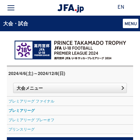
EN
大会・試合
2024/4/6(土)～2024/12/8(日)
大会メニュー
プレミアリーグ ファイナル
プレミアリーグ
プレミアリーグ プレーオフ
プリンスリーグ