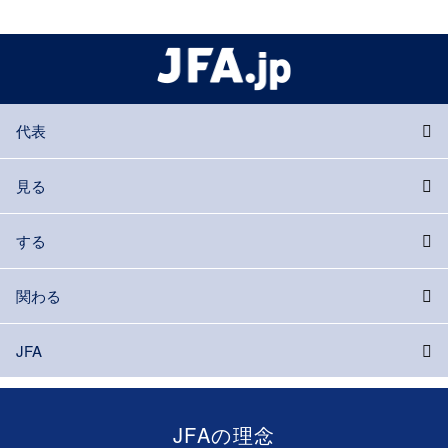
代表
見る
する
関わる
JFA
JFAの理念