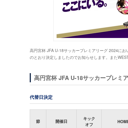
高円宮杯 JFA U-18サッカープレミアリーグ 202
のとおり決定しましたのでお知らせします。またWES
高円宮杯 JFA U-18サッカープレミア
代替日決定
キック
節
開催日
HOM
オフ