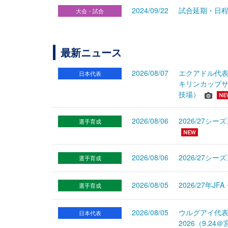
2024/09/22
試合延期・日程変
大会・試合
最新ニュース
2026/08/07
エクアドル代
日本代表
キリンカップサ
技場）
2026/08/06
2026/27
選手育成
2026/08/06
2026/27シ
選手育成
2026/08/05
2026/27年
選手育成
2026/08/05
ウルグアイ代
日本代表
2026（9.