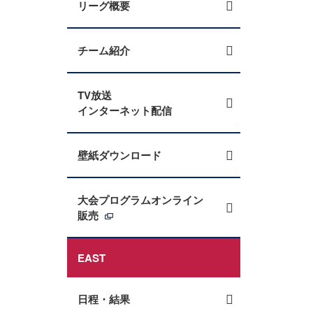
リーグ概要
チーム紹介
TV放送
インターネット配信
壁紙ダウンロード
大会プログラムオンライン
販売
EAST
日程・結果