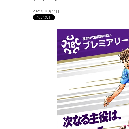
2024年10月11日