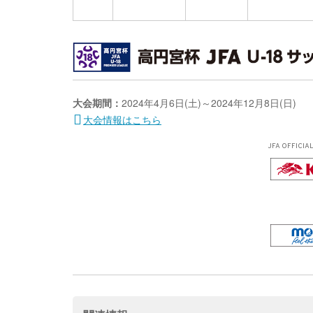
大会期間：
2024年4月6日(土)～2024年12月8日(日)
大会情報はこちら
JFA OFFICIA