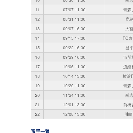
11
07/07
11:00
青森
12
08/31
11:00
鹿
13
09/07
16:00
大
14
09/15
17:00
FC東
15
09/22
16:00
昌
16
09/29
16:00
市船
17
10/06
11:00
流経
18
10/14
13:00
横浜F
19
10/20
11:00
青森
20
11/24
11:00
尚
21
12/01
13:00
前橋
22
12/08
13:00
川崎
選手一覧