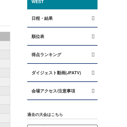
WEST
日程・結果
順位表
得点ランキング
ダイジェスト動画(JFATV)
会場アクセス/注意事項
過去の大会はこちら