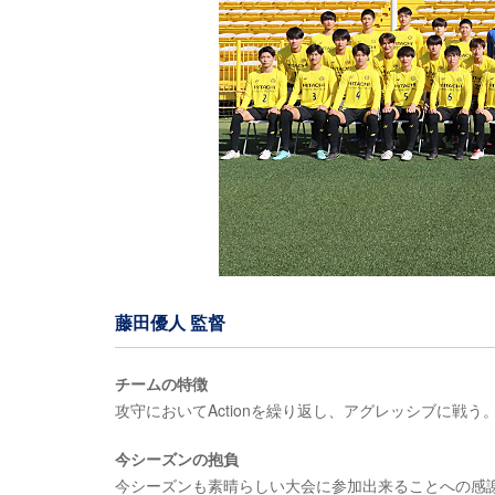
藤田優人 監督
チームの特徴
攻守においてActionを繰り返し、アグレッシブに戦う
今シーズンの抱負
今シーズンも素晴らしい大会に参加出来ることへの感謝