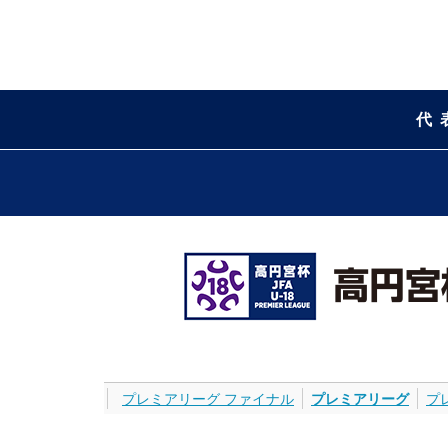
代
プレミアリーグ ファイナル
プレミアリーグ
プ