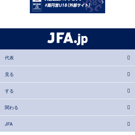
代表
見る
する
関わる
JFA