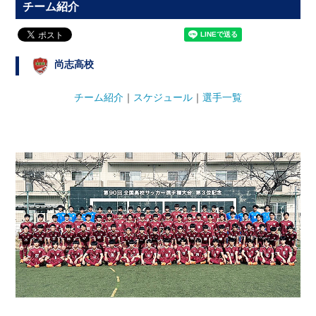
チーム紹介
尚志高校
チーム紹介
｜
スケジュール
｜
選手一覧