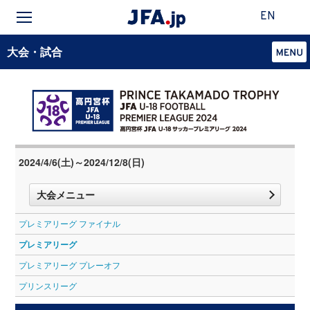
EN
大会・試合
2024/4/6(土)～2024/12/8(日)
大会メニュー
プレミアリーグ ファイナル
プレミアリーグ
プレミアリーグ プレーオフ
プリンスリーグ