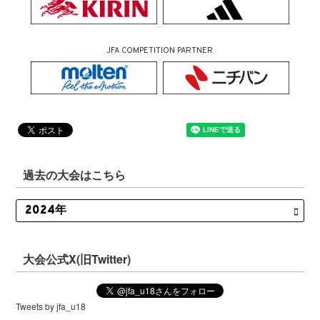
JFA COMPETITION PARTNER
過去の大会はこちら
大会公式X(旧Twitter)
Tweets by jfa_u18