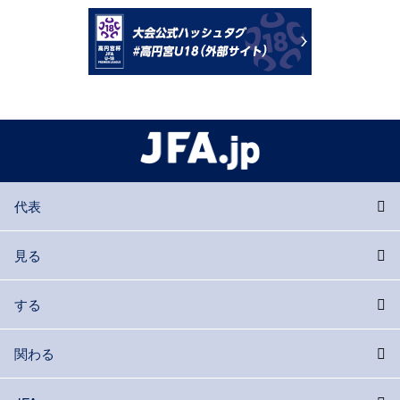
代表
見る
する
関わる