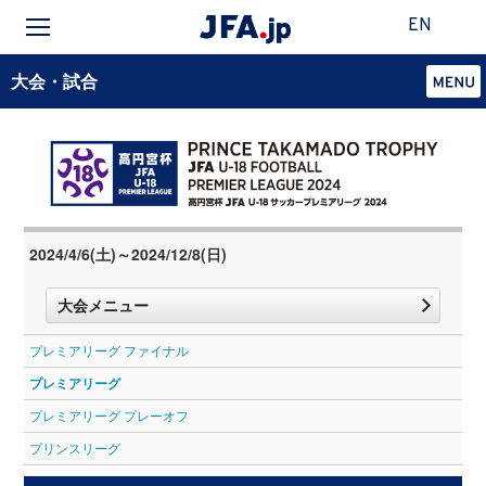
EN
大会・試合
2024/4/6(土)～2024/12/8(日)
大会メニュー
プレミアリーグ ファイナル
プレミアリーグ
プレミアリーグ プレーオフ
プリンスリーグ