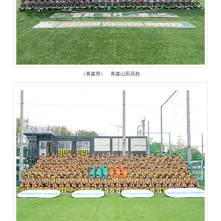
（青森県） 青森山田高校