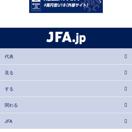
代表
見る
する
関わる
JFA