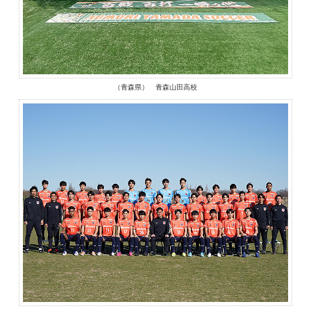
（青森県） 青森山田高校