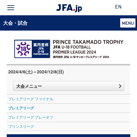
EN
大会・試合
2024/4/6(土)～2024/12/8(日)
大会メニュー
プレミアリーグ ファイナル
プレミアリーグ
プレミアリーグ プレーオフ
プリンスリーグ