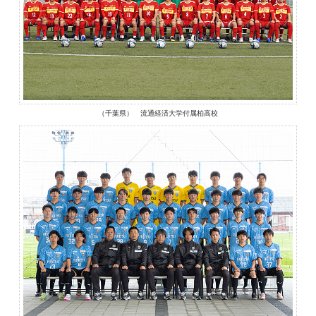
（千葉県） 流通経済大学付属柏高校