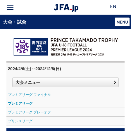
EN
大会・試合
2024/4/6(土)～2024/12/8(日)
大会メニュー
プレミアリーグ ファイナル
プレミアリーグ
プレミアリーグ プレーオフ
プリンスリーグ