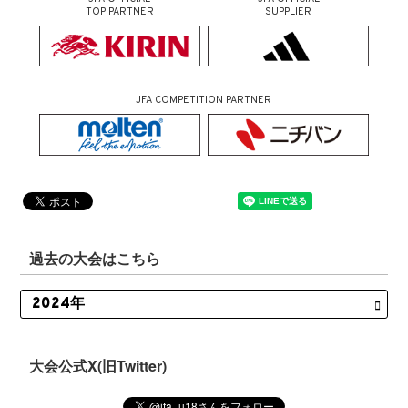
TOP PARTNER
SUPPLIER
JFA COMPETITION PARTNER
過去の大会はこちら
大会公式X(旧Twitter)