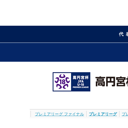
代
プレミアリーグ ファイナル
プレミアリーグ
プ