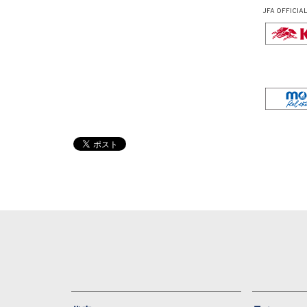
JFA OFFICIA