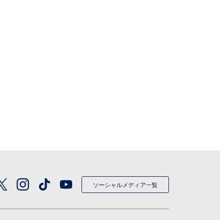
ソーシャルメディア一覧