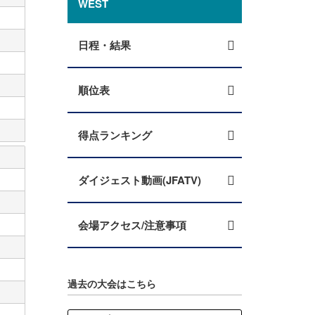
WEST
日程・結果
順位表
得点ランキング
ダイジェスト動画(JFATV)
会場アクセス/注意事項
過去の大会はこちら