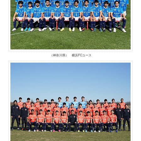
（神奈川県） 横浜FCユース