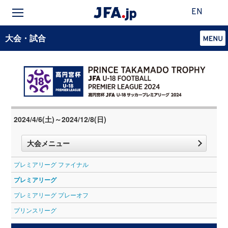
EN
大会・試合
2024/4/6(土)～2024/12/8(日)
大会メニュー
プレミアリーグ ファイナル
プレミアリーグ
プレミアリーグ プレーオフ
プリンスリーグ