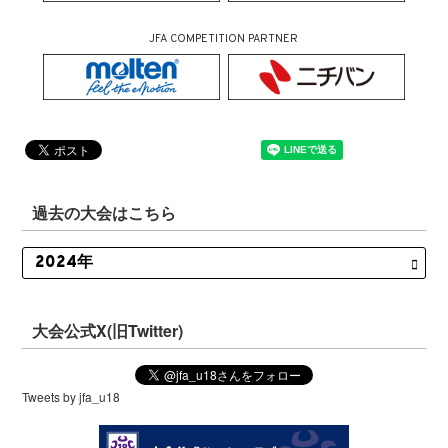
JFA COMPETITION PARTNER
過去の大会はこちら
大会公式X(旧Twitter)
Tweets by jfa_u18