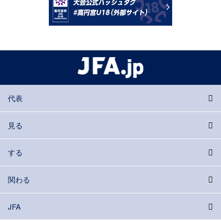
代表
見る
する
関わる
JFA