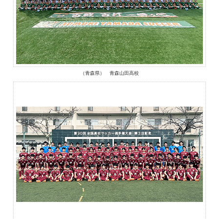
（青森県） 青森山田高校