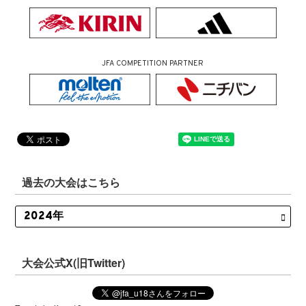
JFA COMPETITION PARTNER
過去の大会はこちら
大会公式X(旧Twitter)