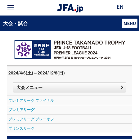
EN
大会・試合
2024/4/6(土)～2024/12/8(日)
大会メニュー
プレミアリーグ ファイナル
プレミアリーグ
プレミアリーグ プレーオフ
プリンスリーグ