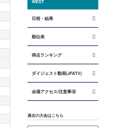
WEST
日程・結果
順位表
得点ランキング
ダイジェスト動画(JFATV)
会場アクセス/注意事項
過去の大会はこちら