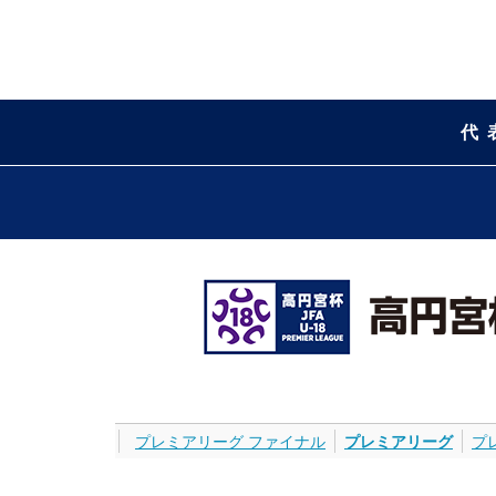
代
プレミアリーグ ファイナル
プレミアリーグ
プ