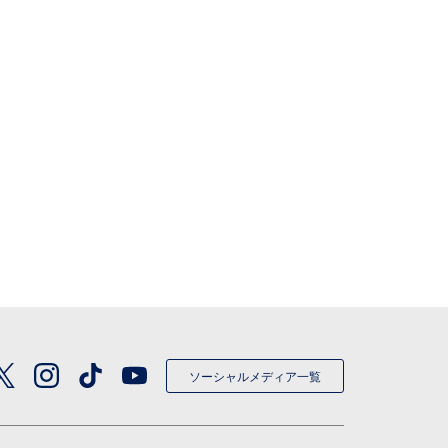
ソーシャルメディア一覧