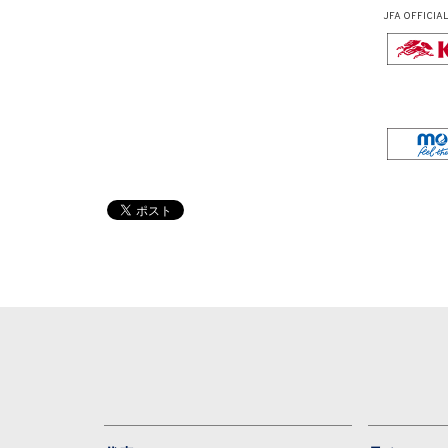
JFA OFFICIA