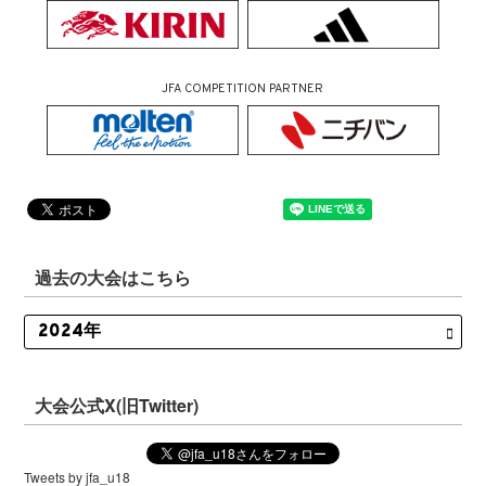
JFA COMPETITION PARTNER
過去の大会はこちら
大会公式X(旧Twitter)
Tweets by jfa_u18