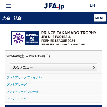
EN
大会・試合
2024/4/6(土)～2024/12/8(日)
大会メニュー
プレミアリーグ ファイナル
プレミアリーグ
プレミアリーグ プレーオフ
プリンスリーグ