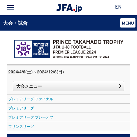
EN
大会・試合
2024/4/6(土)～2024/12/8(日)
大会メニュー
プレミアリーグ ファイナル
プレミアリーグ
プレミアリーグ プレーオフ
プリンスリーグ