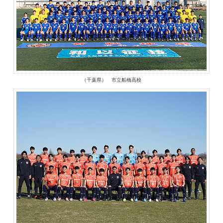
（千葉県） 市立船橋高校