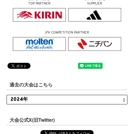
TOP PARTNER
SUPPLIER
JFA COMPETITION PARTNER
過去の大会はこちら
大会公式X(旧Twitter)